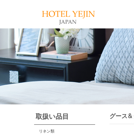
取扱い品目
グース＆
リネン類